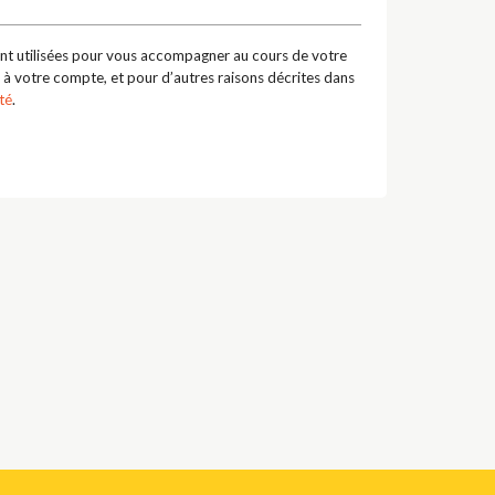
nt utilisées pour vous accompagner au cours de votre
ès à votre compte, et pour d’autres raisons décrites dans
té
.