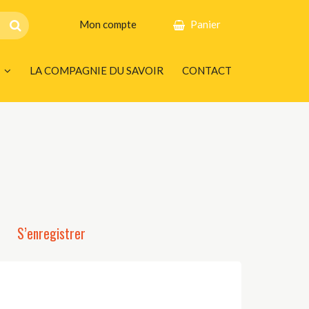
Mon compte
Panier
LA COMPAGNIE DU SAVOIR
CONTACT
S’enregistrer