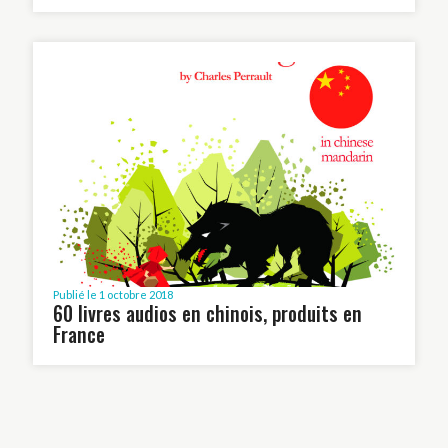
Publié le 1 octobre 2018
60 livres audios en chinois, produits en
France