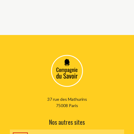
37 rue des Mathurins
75008 Paris
Nos autres sites