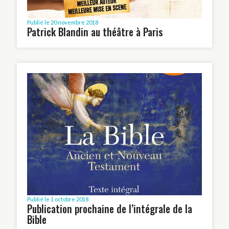
Publié le 20 novembre 2018
Patrick Blandin au théâtre à Paris
Publié le 1 octobre 2018
Publication prochaine de l’intégrale de la
Bible