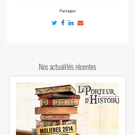
Partager
Nos actualités récentes