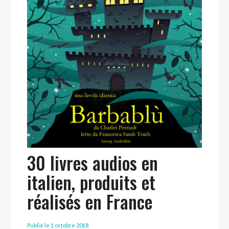
30 livres audios en
italien, produits et
réalisés en France
Publié le 1 octobre 2018