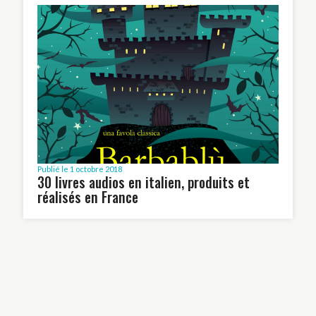
Publié le 1 octobre 2018
30 livres audios en italien, produits et
réalisés en France