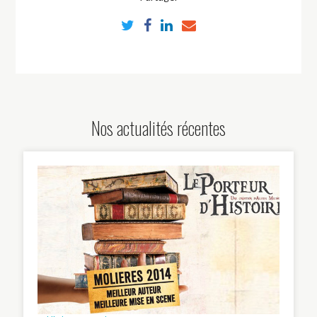
Nos actualités récentes