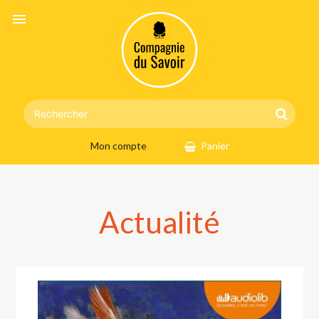
menu
Mon compte
Panier
Actualité