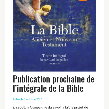
Publication prochaine de
l’intégrale de la Bible
Publié le 1 octobre 2018
En 2008, la Compagnie du Savoir a fait le projet de