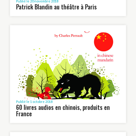
Publié le 20 novembre 2018
Patrick Blandin au théâtre à Paris
Publié le 1 octobre 2018
60 livres audios en chinois, produits en
France