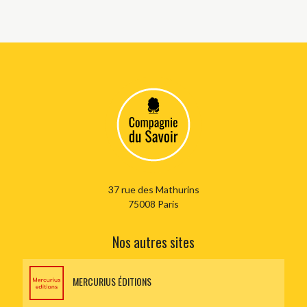
37 rue des Mathurins
75008 Paris
Nos autres sites
MERCURIUS ÉDITIONS