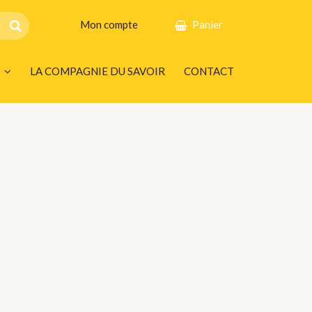
Mon compte
Panier
LA COMPAGNIE DU SAVOIR
CONTACT