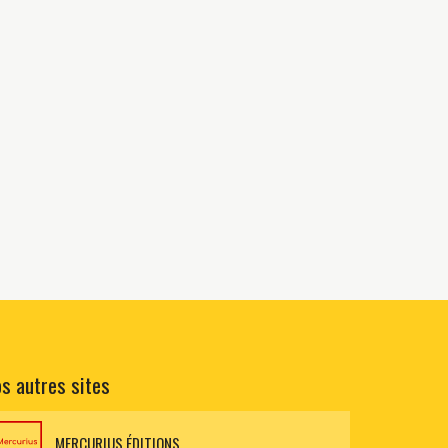
s autres sites
MERCURIUS ÉDITIONS