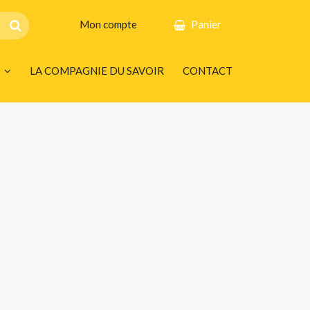
Mon compte
Panier
LA COMPAGNIE DU SAVOIR
CONTACT