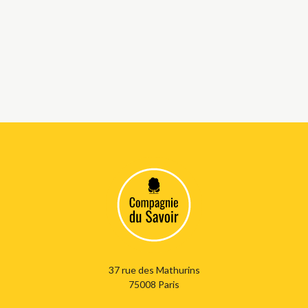
37 rue des Mathurins
75008 Paris